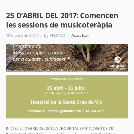
25 D’ABRIL DEL 2017: Comencen
les sessions de musicoteràpia
19 d'abril de 2017
/
by AFMADO
/
Actualitat
INICI EL 25 D’ABRIL DEL 2017 A L’HOSPITAL SANTA CREU DE VIC