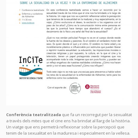
Conferència teatralitzada
que fa un recorregut per la sexualitat
a través dels mites que el cine ens ha brindat al llarg de la història.
Un viatge que ens permetrà reflexionar sobre la percepció que
tenim de la sexualitat en la maduresa i especialment en la vellesa.