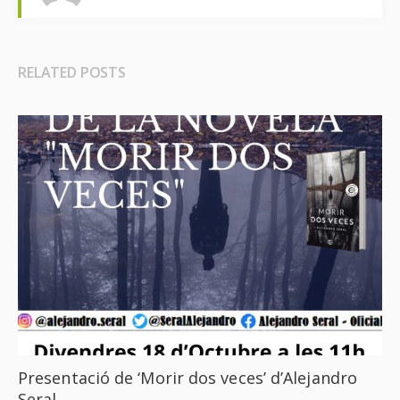
RELATED POSTS
Presentació de ‘Morir dos veces’ d’Alejandro
Seral