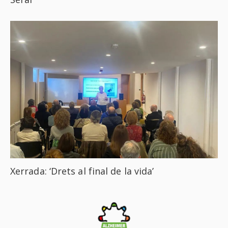
Xerrada: ‘Drets al final de la vida’