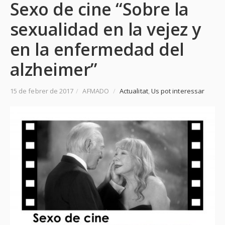
Sexo de cine “Sobre la
sexualidad en la vejez y
en la enfermedad del
alzheimer”
15 de febrer de 2017
/
AFMADO
/
Actualitat
,
Us pot interessar