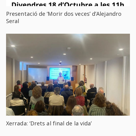
Presentació de ‘Morir dos veces’ d’Alejandro
Seral
Xerrada: ‘Drets al final de la vida’