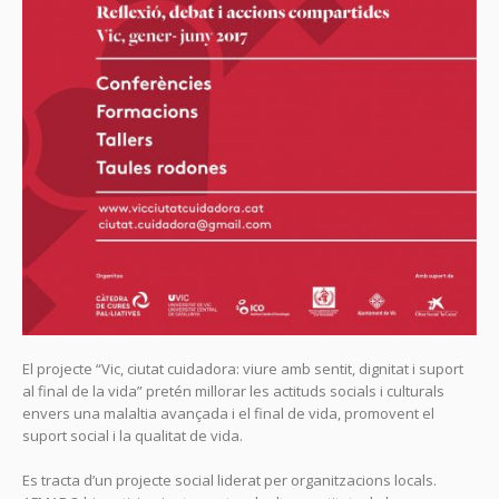
El projecte “Vic, ciutat cuidadora: viure amb sentit, dignitat i suport
al final de la vida” pretén millorar les actituds socials i culturals
envers una malaltia avançada i el final de vida, promovent el
suport social i la qualitat de vida.
Es tracta d’un projecte social liderat per organitzacions locals.