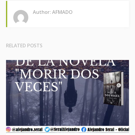
Author: AFMADO
RELATED POSTS