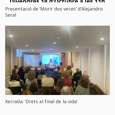
Presentació de ‘Morir dos veces’ d’Alejandro
Seral
Xerrada: ‘Drets al final de la vida’