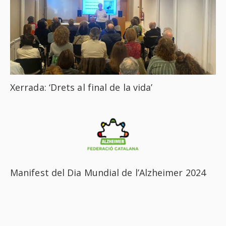
Xerrada: ‘Drets al final de la vida’
Manifest del Dia Mundial de l’Alzheimer 2024