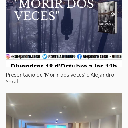
Presentació de ‘Morir dos veces’ d’Alejandro
Seral