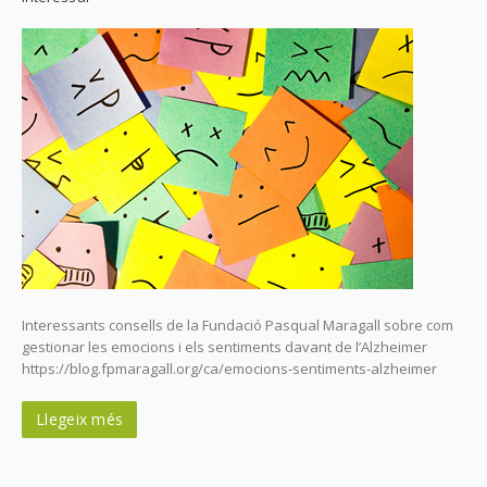
Interessants consells de la Fundació Pasqual Maragall sobre com
gestionar les emocions i els sentiments davant de l’Alzheimer
https://blog.fpmaragall.org/ca/emocions-sentiments-alzheimer
Llegeix més