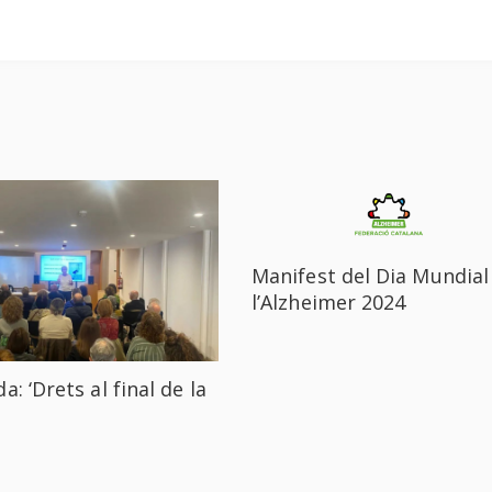
Manifest del Dia Mundial
l’Alzheimer 2024
a: ‘Drets al final de la