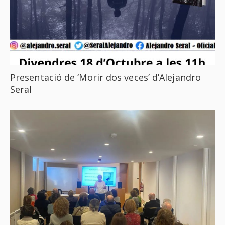
Presentació de ‘Morir dos veces’ d’Alejandro
Seral