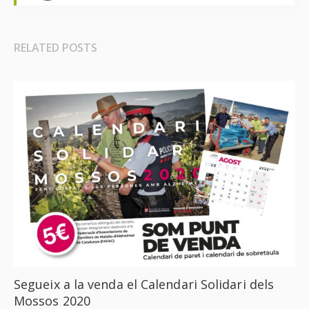
RELATED POSTS
Segueix a la venda el Calendari Solidari dels
Mossos 2020