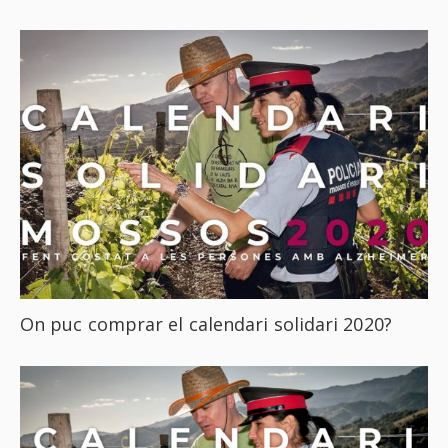
On puc comprar el calendari solidari 2020?