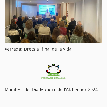
Xerrada: ‘Drets al final de la vida’
Manifest del Dia Mundial de l’Alzheimer 2024