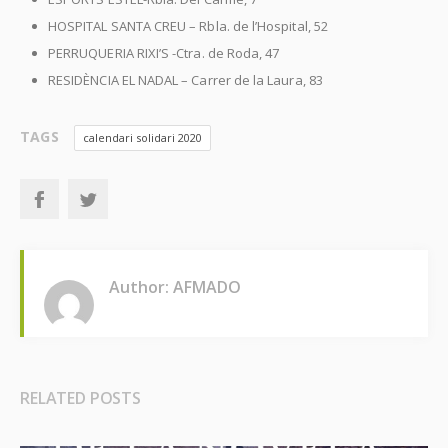
HOSPITAL SANTA CREU – Rbla. de l’Hospital, 52
PERRUQUERIA RIXI’S -Ctra. de Roda, 47
RESIDÈNCIA EL NADAL – Carrer de la Laura, 83
TAGS
calendari solidari 2020
Author: AFMADO
RELATED POSTS