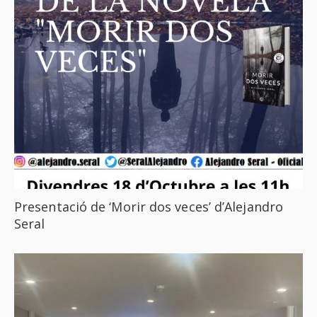
Presentació de ‘Morir dos veces’ d’Alejandro
Seral