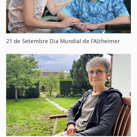
21 de Setembre Dia Mundial de l’Alzheimer