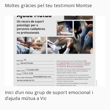
Moltes gràcies pel teu testimoni Montse
Inici d’un nou grup de suport emocional i
d’ajuda mútua a Vic