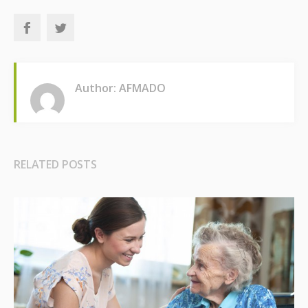
Author: AFMADO
RELATED POSTS