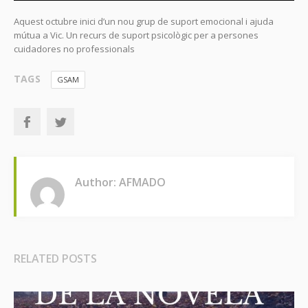
Aquest octubre inici d’un nou grup de suport emocional i ajuda
mútua a Vic. Un recurs de suport psicològic per a persones
cuidadores no professionals
TAGS
GSAM
Author: AFMADO
RELATED POSTS