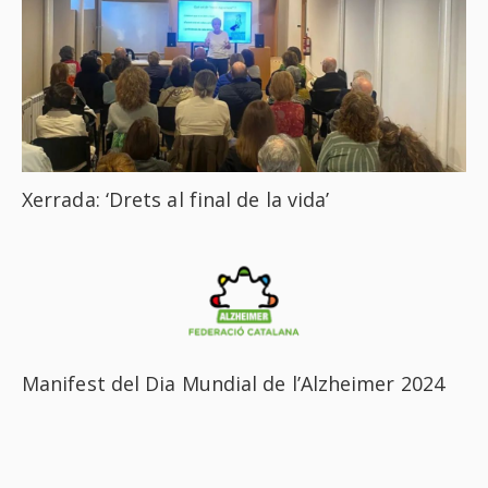
Xerrada: ‘Drets al final de la vida’
Manifest del Dia Mundial de l’Alzheimer 2024