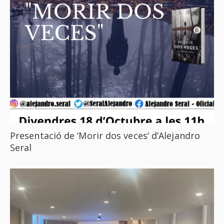
Presentació de ‘Morir dos veces’ d’Alejandro
Seral