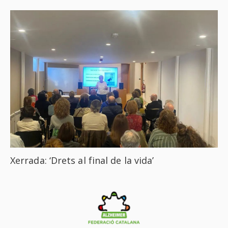
Xerrada: ‘Drets al final de la vida’