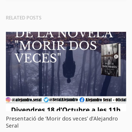
RELATED POSTS
Presentació de ‘Morir dos veces’ d’Alejandro
Seral