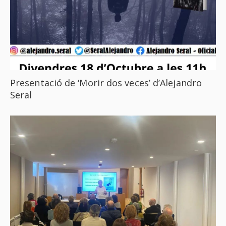
Presentació de ‘Morir dos veces’ d’Alejandro
Seral