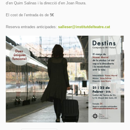
d’en Quim Salinas i la direcció d’en Joan Roura.
El cost de l’entrada és de
5€
Reserva entrades anticipades:
salleser@institutdelteatre.cat