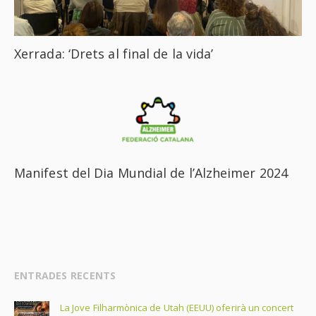
Xerrada: ‘Drets al final de la vida’
Manifest del Dia Mundial de l’Alzheimer 2024
ENTRADES RECENTS
La Jove Filharmònica de Utah (EEUU) oferirà un concert