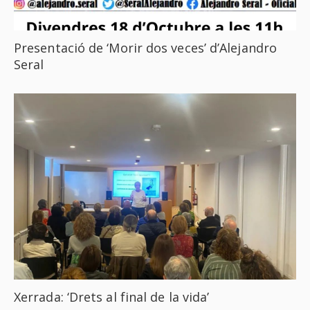
Presentació de ‘Morir dos veces’ d’Alejandro
Seral
Xerrada: ‘Drets al final de la vida’