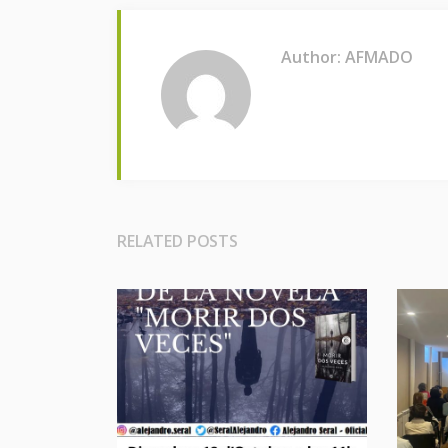
Author: AFMADO
RELATED POSTS