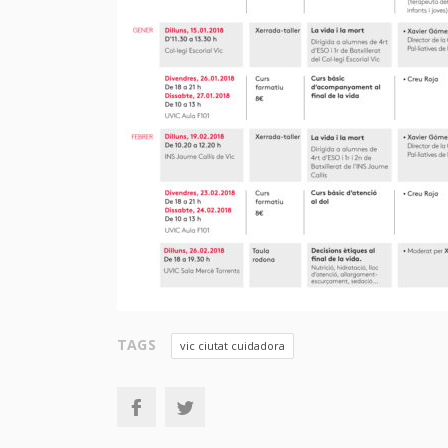
TAGS
vic ciutat cuidadora