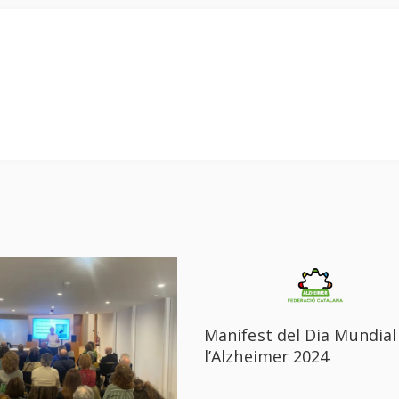
Manifest del Dia Mundial
l’Alzheimer 2024