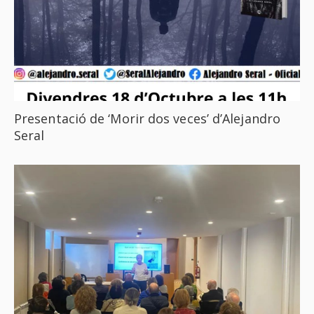
Presentació de ‘Morir dos veces’ d’Alejandro
Seral