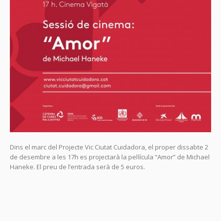
Dins el marc del Projecte Vic Ciutat Cuidadora, el proper dissabte 2
de desembre a les 17h es projectarà la pel·lícula “Amor” de Michael
Haneke. El preu de l’entrada serà de 5 euros.