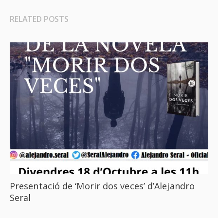
RELATED POSTS
Presentació de ‘Morir dos veces’ d’Alejandro
Seral