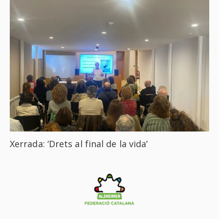
Xerrada: ‘Drets al final de la vida’