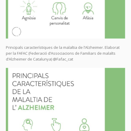
Principals característiques de la malaltia de l’Alzheimer. Elaborat
per la FAFAC (Federació d’Associacions de Familiars de malalts
d’Alzheimer de Catalunya) @Fafac_cat