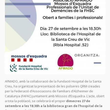
AFMADO, amb la col·laboració de la Fundació Hospital de la Santa
Creu, ha organitzat la presentació de les polseres QRM creades
per la Federació d’Associacions de Familiars d’Alzheimer de
Catalunya (FAFAC) juntament amb Mossos d’Esquadra. L’acte, obert
a tota la població, se celebrarà el proper
dimecres 27 de
setembre a les 18:30h a la biblioteca gran de l’hospital de la