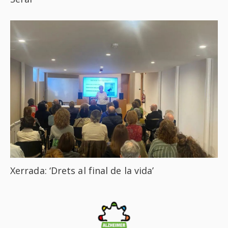
Xerrada: ‘Drets al final de la vida’