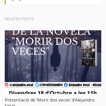
RELATED POSTS
Presentació de ‘Morir dos veces’ d’Alejandro
Seral