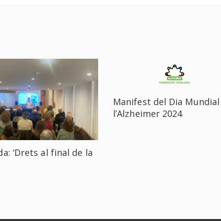
Manifest del Dia Mundial
l’Alzheimer 2024
a: ‘Drets al final de la