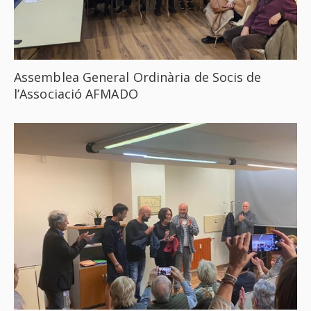
Assemblea General Ordinària de Socis de
l’Associació AFMADO