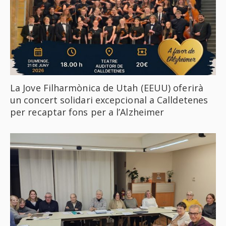
La Jove Filharmònica de Utah (EEUU) oferirà
un concert solidari excepcional a Calldetenes
per recaptar fons per a l’Alzheimer