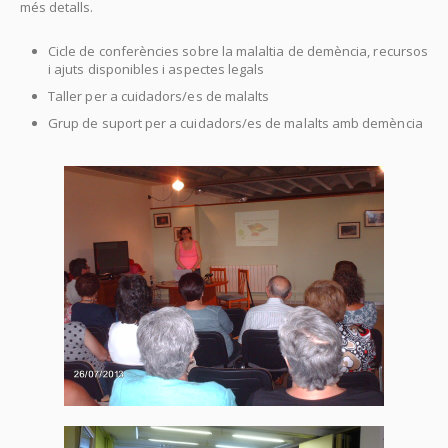
més detalls.
Cicle de conferències sobre la malaltia de demència, recursos
i ajuts disponibles i aspectes legals
Taller per a cuidadors/es de malalts
Grup de suport per a cuidadors/es de malalts amb demència