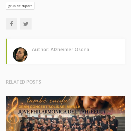
grup de suport
Author: Alzheimer Osona
RELATED POSTS