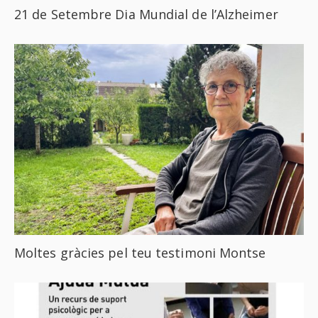
21 de Setembre Dia Mundial de l’Alzheimer
Moltes gràcies pel teu testimoni Montse