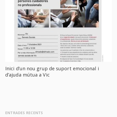
Inici d’un nou grup de suport emocional i
d’ajuda mútua a Vic
ENTRADES RECENTS