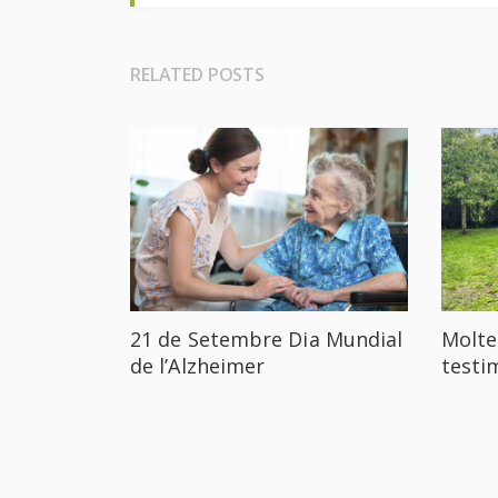
RELATED POSTS
21 de Setembre Dia Mundial
Molte
de l’Alzheimer
testi