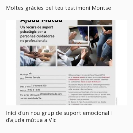
Moltes gràcies pel teu testimoni Montse
Inici d’un nou grup de suport emocional i
d’ajuda mútua a Vic