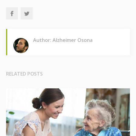
Author: Alzheimer Osona
RELATED POSTS