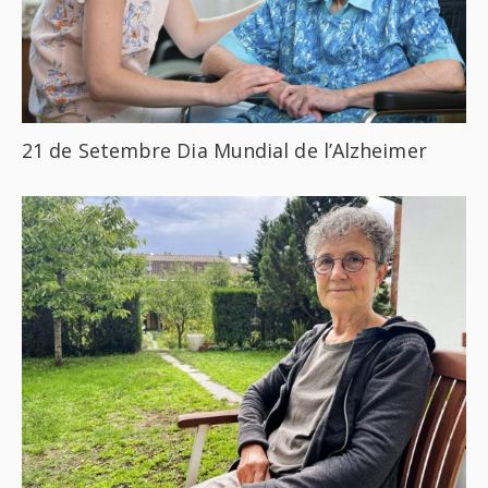
21 de Setembre Dia Mundial de l’Alzheimer