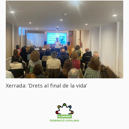
Xerrada: ‘Drets al final de la vida’