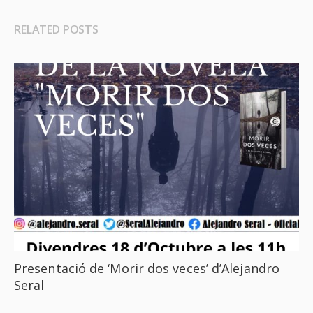
RELATED POSTS
Presentació de ‘Morir dos veces’ d’Alejandro
Seral