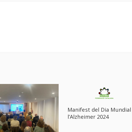
Manifest del Dia Mundial
l’Alzheimer 2024