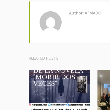
Author: AFMADO
RELATED POSTS