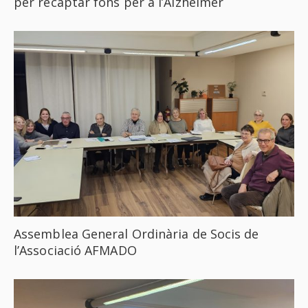
per recaptar fons per a l’Alzheimer
Assemblea General Ordinària de Socis de
l’Associació AFMADO