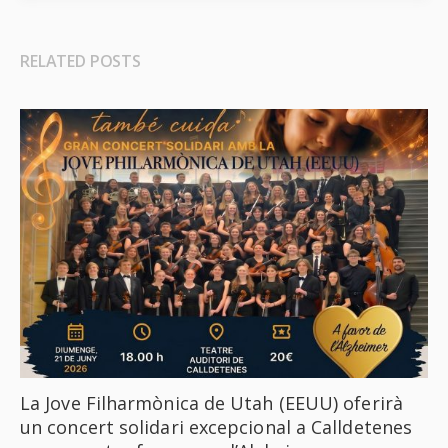
RELATED POSTS
La Jove Filharmònica de Utah (EEUU) oferirà
un concert solidari excepcional a Calldetenes