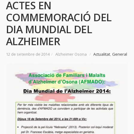
ACTES EN
COMMEMORACIÓ DEL
DIA MUNDIAL DEL
ALZHEIMER
12 de setembre de 2014
/
Alzheimer Osona
/
Actualitat
,
General