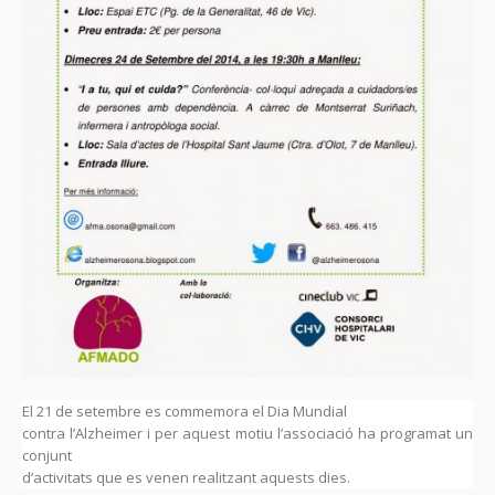
El 21 de setembre es commemora el Dia Mundial
contra l’Alzheimer i per aquest motiu l’associació ha programat un
conjunt
d’activitats que es venen realitzant aquests dies.