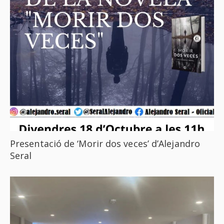
Presentació de ‘Morir dos veces’ d’Alejandro
Seral