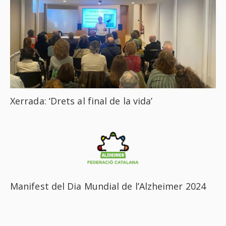
Xerrada: ‘Drets al final de la vida’
Manifest del Dia Mundial de l’Alzheimer 2024