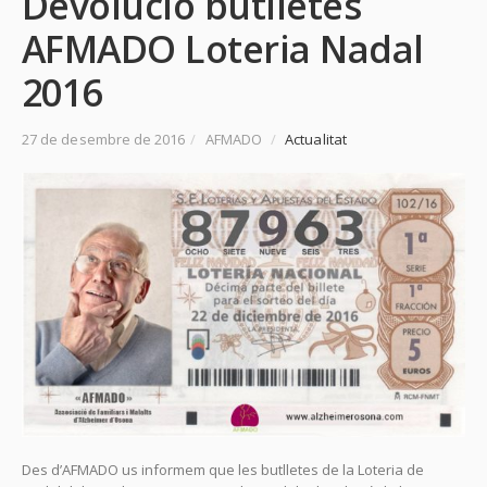
Devolució butlletes
AFMADO Loteria Nadal
2016
27 de desembre de 2016
/
AFMADO
/
Actualitat
Des d’AFMADO us informem que les butlletes de la Loteria de