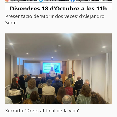
Presentació de ‘Morir dos veces’ d’Alejandro
Seral
Xerrada: ‘Drets al final de la vida’