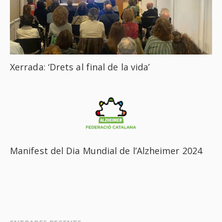
Xerrada: ‘Drets al final de la vida’
Manifest del Dia Mundial de l’Alzheimer 2024