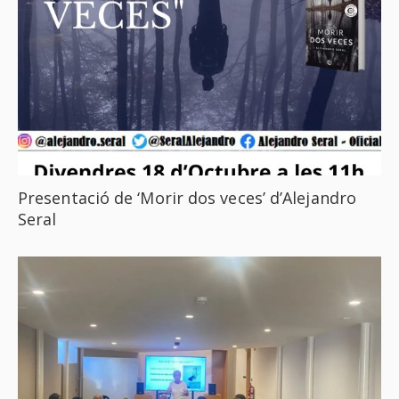
Presentació de ‘Morir dos veces’ d’Alejandro
Seral