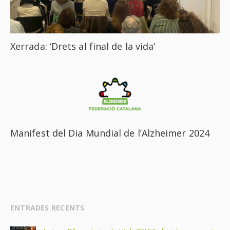
Xerrada: ‘Drets al final de la vida’
Manifest del Dia Mundial de l’Alzheimer 2024
ENTRADES RECENTS