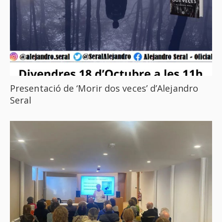
Presentació de ‘Morir dos veces’ d’Alejandro
Seral