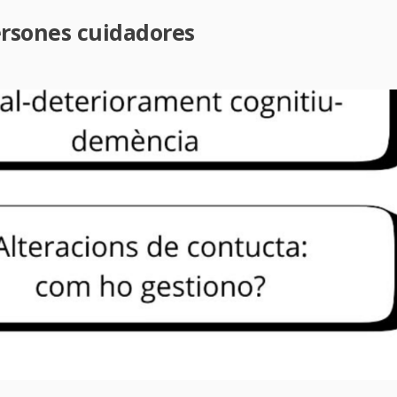
ersones cuidadores