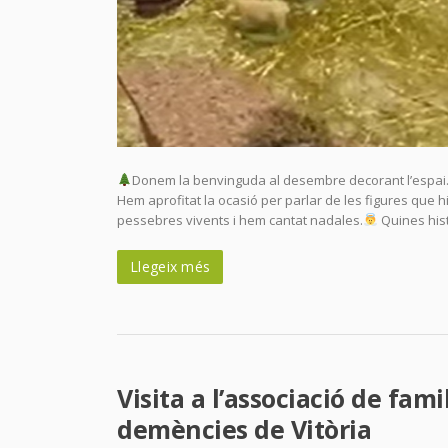
Donem la benvinguda al desembre decorant l’espai.
Hem aprofitat la ocasió per parlar de les figures que h
pessebres vivents i hem cantat nadales.
Quines his
Llegeix més
Visita a l’associació de fami
demències de Vitòria