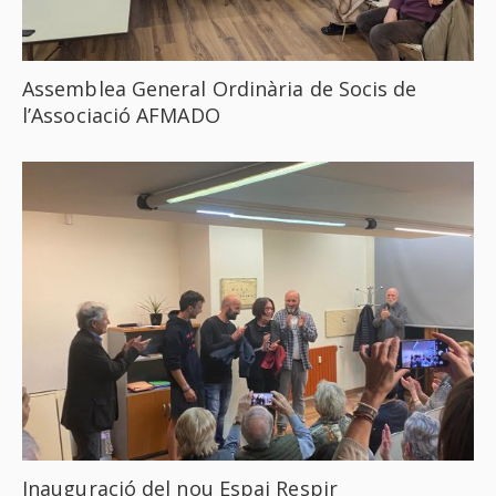
Assemblea General Ordinària de Socis de
l’Associació AFMADO
Inauguració del nou Espai Respir