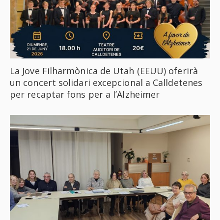
La Jove Filharmònica de Utah (EEUU) oferirà
un concert solidari excepcional a Calldetenes
per recaptar fons per a l’Alzheimer