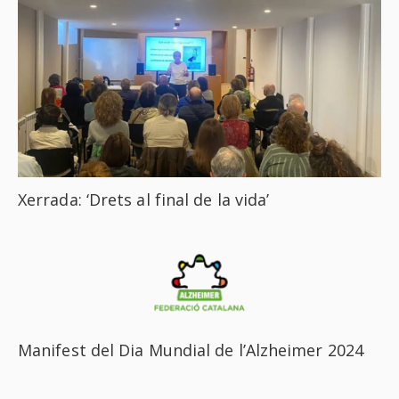
Xerrada: ‘Drets al final de la vida’
Manifest del Dia Mundial de l’Alzheimer 2024