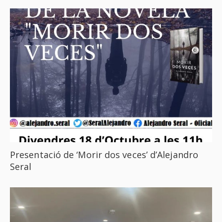
Presentació de ‘Morir dos veces’ d’Alejandro
Seral