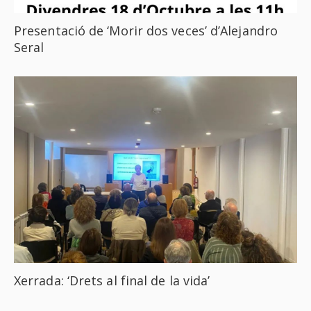
Presentació de ‘Morir dos veces’ d’Alejandro
Seral
Xerrada: ‘Drets al final de la vida’