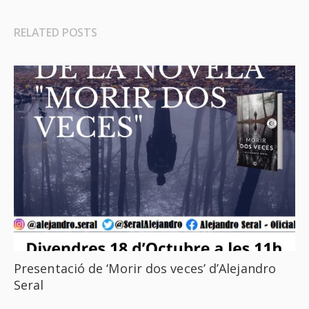
RELATED POSTS
Presentació de ‘Morir dos veces’ d’Alejandro
Seral