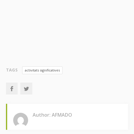
TAGS
activitats significatives
Author: AFMADO