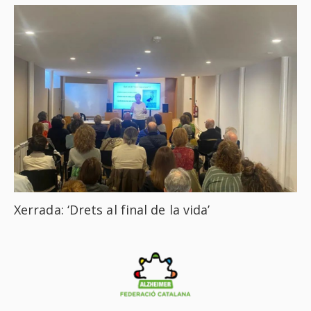
Xerrada: ‘Drets al final de la vida’