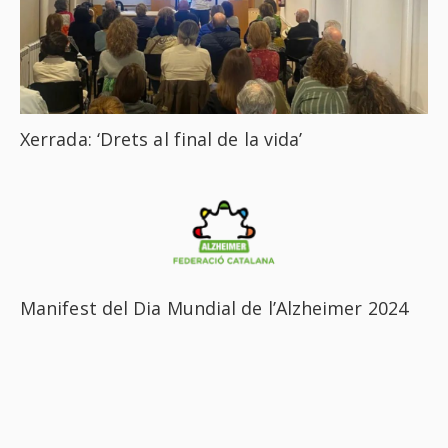
Xerrada: ‘Drets al final de la vida’
Manifest del Dia Mundial de l’Alzheimer 2024