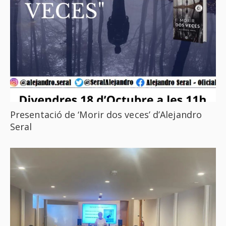
Presentació de ‘Morir dos veces’ d’Alejandro
Seral