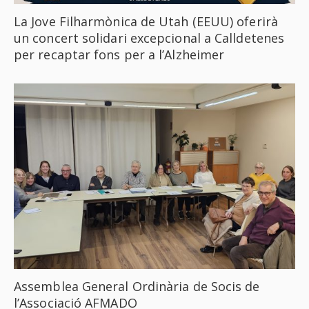
La Jove Filharmònica de Utah (EEUU) oferirà
un concert solidari excepcional a Calldetenes
per recaptar fons per a l’Alzheimer
Assemblea General Ordinària de Socis de
l’Associació AFMADO