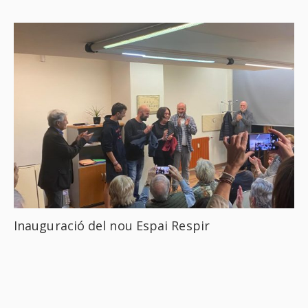
Inauguració del nou Espai Respir