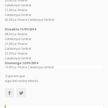
20.00 La 7mana
Catalunya Central
21.00 La 7mana
Catalunya Central
02.30 La 7mana Catalunya Central
Dissabte 11/01/2014
08.30 La 7mana
Catalunya Central
21.00 La 7mana
Catalunya Central
22.30 La 7mana
Catalunya Central
Diumenge 12/01/2014
13.00 La 7mana Catalunya central
Esperem que
sigui del vostre interès.