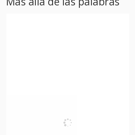
Más allá de las palabras