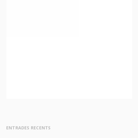
ENTRADES RECENTS