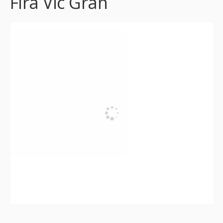
Fira Vic Gran