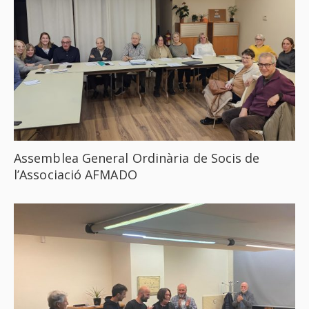
Assemblea General Ordinària de Socis de
l’Associació AFMADO