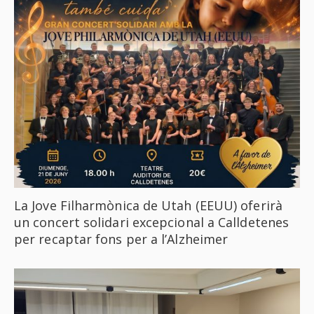
La Jove Filharmònica de Utah (EEUU) oferirà
un concert solidari excepcional a Calldetenes
per recaptar fons per a l’Alzheimer