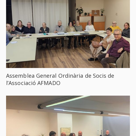
Assemblea General Ordinària de Socis de
l’Associació AFMADO