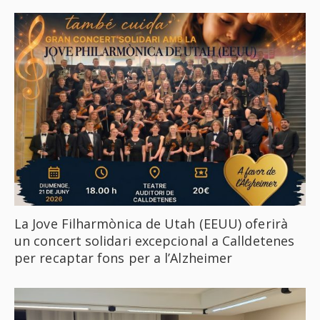
La Jove Filharmònica de Utah (EEUU) oferirà
un concert solidari excepcional a Calldetenes
per recaptar fons per a l’Alzheimer