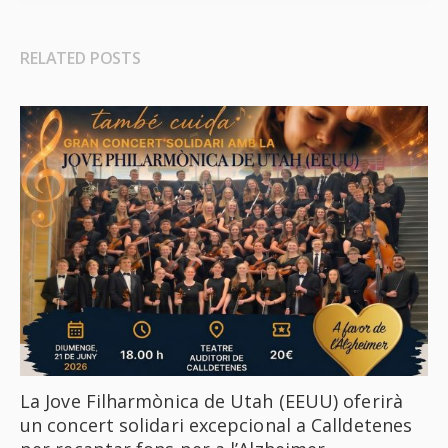
RELATED POSTS
La Jove Filharmònica de Utah (EEUU) oferirà
un concert solidari excepcional a Calldetenes