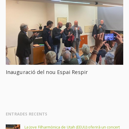
Inauguració del nou Espai Respir
ENTRADES RECENTS
La Jove Filharmònica de Utah (EEUU) oferirà un concert