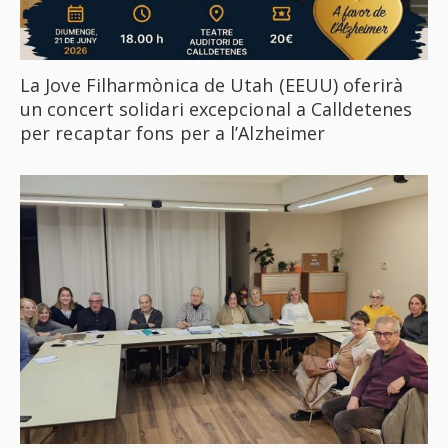
La Jove Filharmònica de Utah (EEUU) oferirà
un concert solidari excepcional a Calldetenes
per recaptar fons per a l’Alzheimer