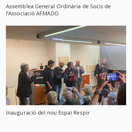
Assemblea General Ordinària de Socis de
l’Associació AFMADO
Inauguració del nou Espai Respir