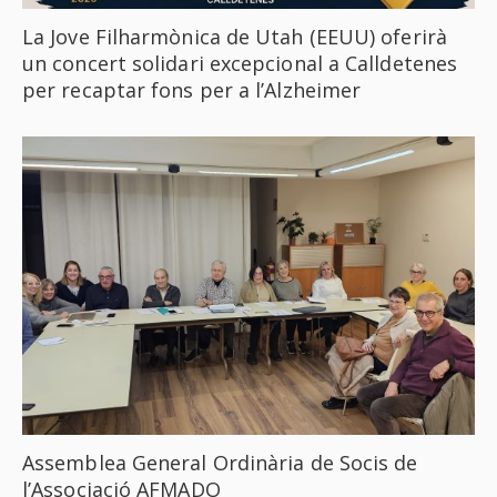
La Jove Filharmònica de Utah (EEUU) oferirà
un concert solidari excepcional a Calldetenes
per recaptar fons per a l’Alzheimer
Assemblea General Ordinària de Socis de
l’Associació AFMADO