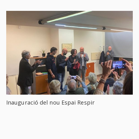
Inauguració del nou Espai Respir