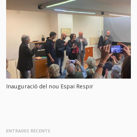
Inauguració del nou Espai Respir
ENTRADES RECENTS