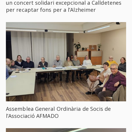
un concert solidari excepcional a Calldetenes
per recaptar fons per a l’Alzheimer
Assemblea General Ordinària de Socis de
l’Associació AFMADO