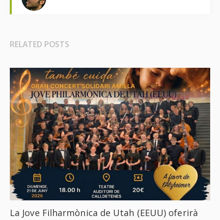
RELATED POSTS
La Jove Filharmònica de Utah (EEUU) oferirà