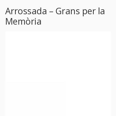
Arrossada – Grans per la
Memòria