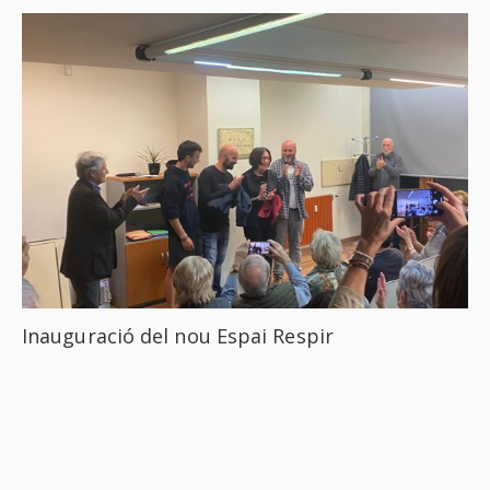
Inauguració del nou Espai Respir