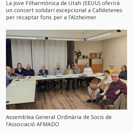
La Jove Filharmònica de Utah (EEUU) oferirà
un concert solidari excepcional a Calldetenes
per recaptar fons per a l’Alzheimer
Assemblea General Ordinària de Socis de
l’Associació AFMADO